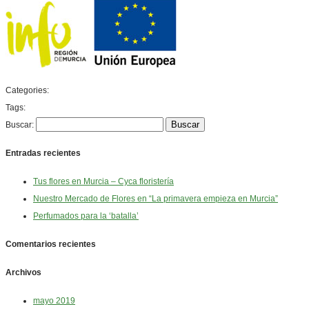
Categories:
Tags:
Buscar:
Entradas recientes
Tus flores en Murcia – Cyca floristería
Nuestro Mercado de Flores en “La primavera empieza en Murcia”
Perfumados para la ‘batalla’
Comentarios recientes
Archivos
mayo 2019