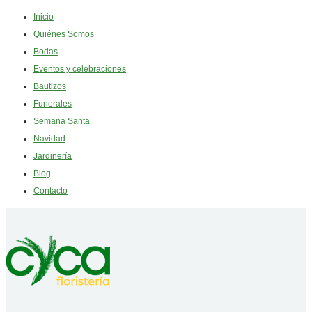
Inicio
Quiénes Somos
Bodas
Eventos y celebraciones
Bautizos
Funerales
Semana Santa
Navidad
Jardinería
Blog
Contacto