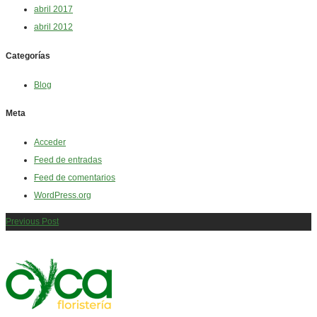
abril 2017
abril 2012
Categorías
Blog
Meta
Acceder
Feed de entradas
Feed de comentarios
WordPress.org
Previous Post