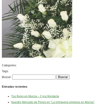
Categories:
Tags:
Buscar:
Entradas recientes
Tus flores en Murcia – Cyca floristería
Nuestro Mercado de Flores en “La primavera empieza en Murcia”