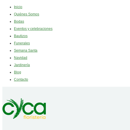
Inicio
Quiénes Somos
Bodas
Eventos y celebraciones
Bautizos
Funerales
Semana Santa
Navidad
Jardinería
Blog
Contacto