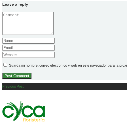
Leave a reply
Guarda mi nombre, correo electrónico y web en este navegador para la pró
Previous Post