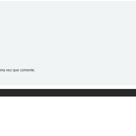
xima vez que comente.