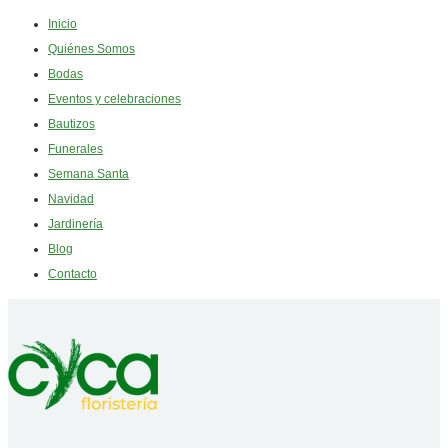
Inicio
Quiénes Somos
Bodas
Eventos y celebraciones
Bautizos
Funerales
Semana Santa
Navidad
Jardinería
Blog
Contacto