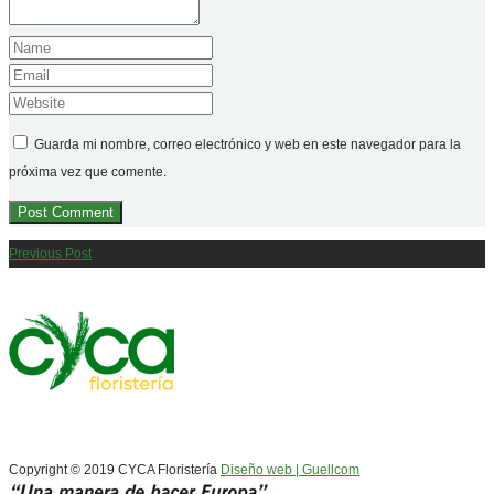
Guarda mi nombre, correo electrónico y web en este navegador para la
próxima vez que comente.
Previous Post
Copyright © 2019 CYCA Floristería
Diseño web | Guellcom