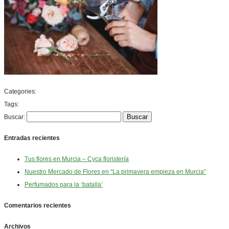
Categories:
Tags:
Buscar:
Entradas recientes
Tus flores en Murcia – Cyca floristería
Nuestro Mercado de Flores en “La primavera empieza en Murcia”
Perfumados para la ‘batalla’
Comentarios recientes
Archivos