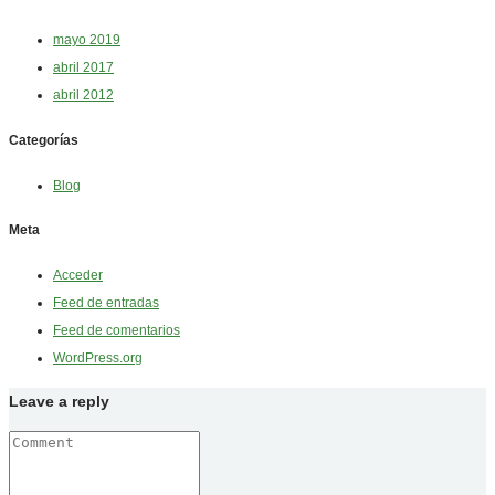
mayo 2019
abril 2017
abril 2012
Categorías
Blog
Meta
Acceder
Feed de entradas
Feed de comentarios
WordPress.org
Leave a reply