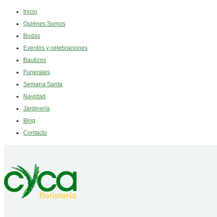
Inicio
Quiénes Somos
Bodas
Eventos y celebraciones
Bautizos
Funerales
Semana Santa
Navidad
Jardinería
Blog
Contacto