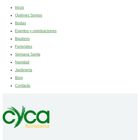
Inicio
Quiénes Somos
Bodas
Eventos y celebraciones
Bautizos
Funerales
Semana Santa
Navidad
Jardinería
Blog
Contacto