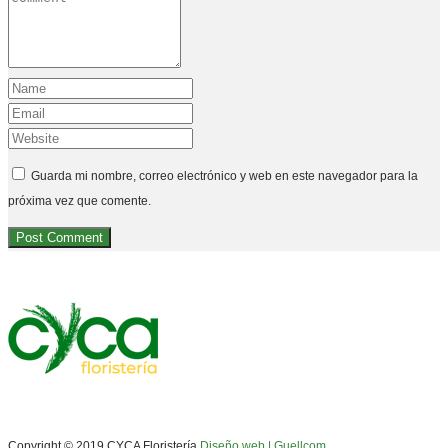
Guarda mi nombre, correo electrónico y web en este navegador para la
próxima vez que comente.
Copyright © 2019 CYCA Floristería
Diseño web | Guellcom