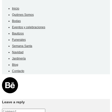
Inicio
Quiénes Somos
Bodas
Eventos y celebraciones
Bautizos
Funerales
Semana Santa
Navidad
Jardinería
Blog
Contacto
Leave a reply