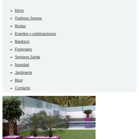
Inicio
Quiénes Somos
Bodas
Eventos y celebraciones
Bautizos
Funerales
Semana Santa
Navidad
Jardinería
Blog
Contacto