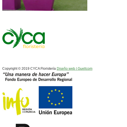
Copyright © 2019 CYCA Floristería
Diseño web | Guellcom