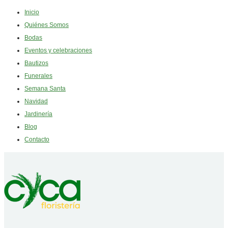
Inicio
Quiénes Somos
Bodas
Eventos y celebraciones
Bautizos
Funerales
Semana Santa
Navidad
Jardinería
Blog
Contacto