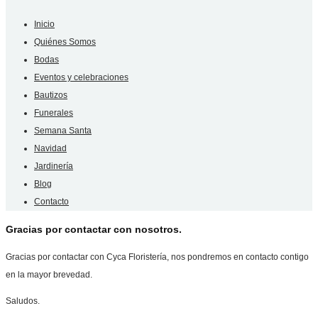
Inicio
Quiénes Somos
Bodas
Eventos y celebraciones
Bautizos
Funerales
Semana Santa
Navidad
Jardinería
Blog
Contacto
Gracias por contactar con nosotros.
Gracias por contactar con Cyca Floristería, nos pondremos en contacto contigo
en la mayor brevedad.
Saludos.