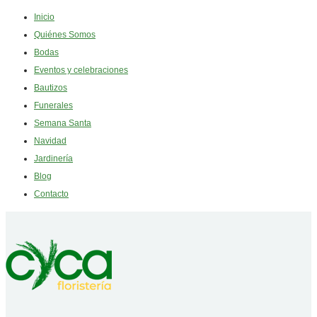
Inicio
Quiénes Somos
Bodas
Eventos y celebraciones
Bautizos
Funerales
Semana Santa
Navidad
Jardinería
Blog
Contacto