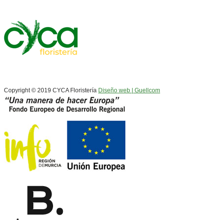
Copyright © 2019 CYCA Floristería
Diseño web | Guellcom